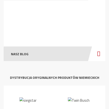
NASZ BLOG
DYSTRYBUCJA ORYGINALNYCH PRODUKTÓW NIEMIECKICH