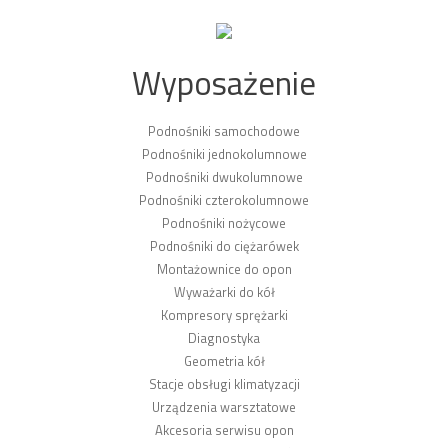
Wyposażenie
Podnośniki samochodowe
Podnośniki jednokolumnowe
Podnośniki dwukolumnowe
Podnośniki czterokolumnowe
Podnośniki nożycowe
Podnośniki do ciężarówek
Montażownice do opon
Wyważarki do kół
Kompresory sprężarki
Diagnostyka
Geometria kół
Stacje obsługi klimatyzacji
Urządzenia warsztatowe
Akcesoria serwisu opon