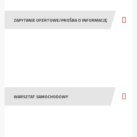
ZAPYTANIE OFERTOWE/PROŚBA O INFORMACJĘ
WARSZTAT SAMOCHODOWY