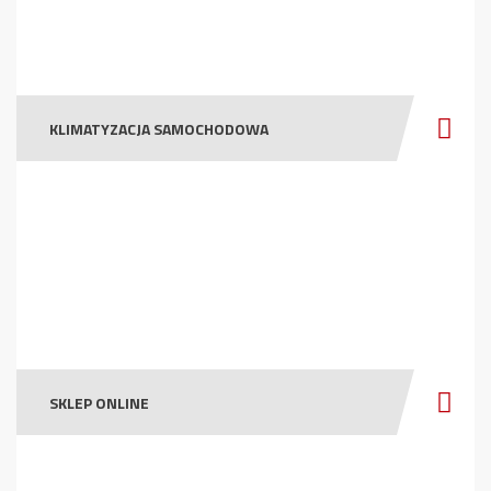
KLIMATYZACJA SAMOCHODOWA
SKLEP ONLINE