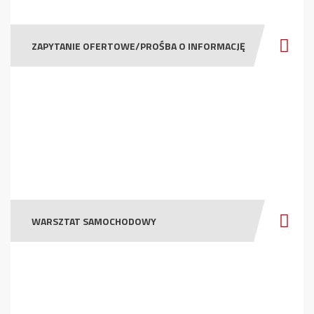
ZAPYTANIE OFERTOWE/PROŚBA O INFORMACJĘ
WARSZTAT SAMOCHODOWY