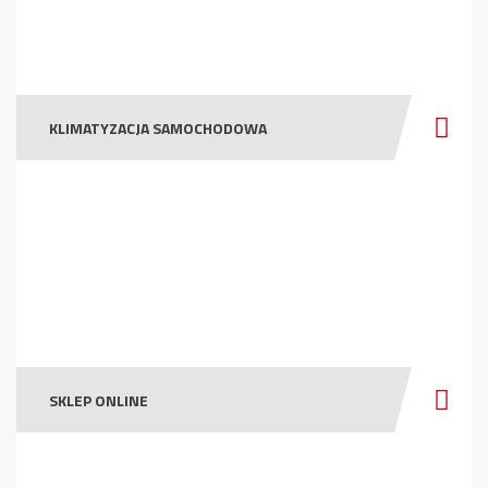
KLIMATYZACJA SAMOCHODOWA
SKLEP ONLINE