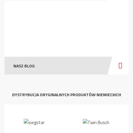
NASZ BLOG
DYSTRYBUCJA ORYGINALNYCH PRODUKTÓW NIEMIECKICH