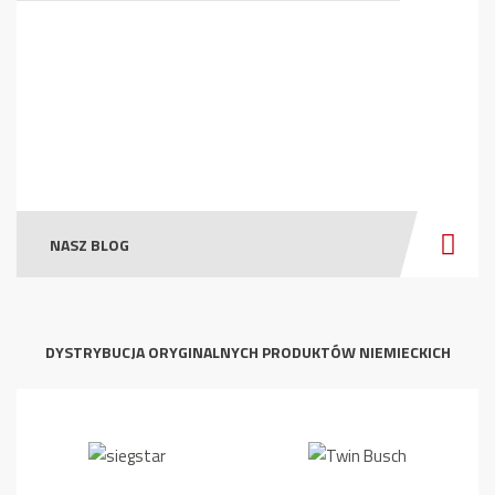
NASZ BLOG
DYSTRYBUCJA ORYGINALNYCH PRODUKTÓW NIEMIECKICH