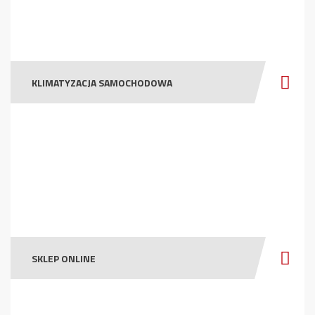
KLIMATYZACJA SAMOCHODOWA
SKLEP ONLINE