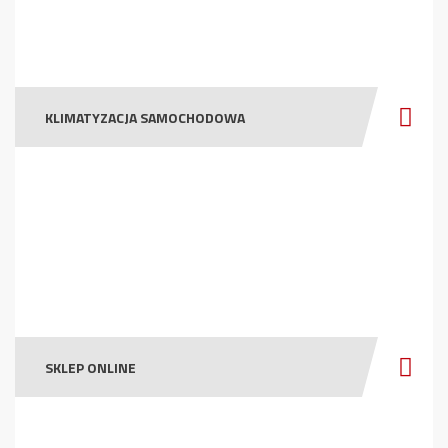
KLIMATYZACJA SAMOCHODOWA
SKLEP ONLINE