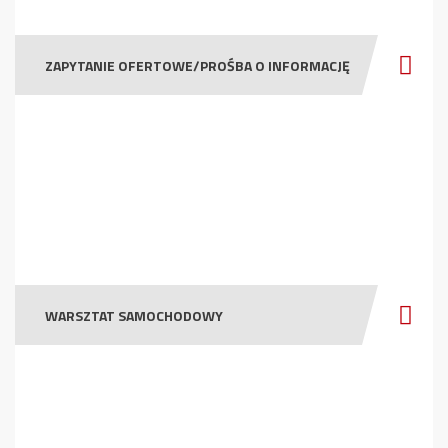
ZAPYTANIE OFERTOWE/PROŚBA O INFORMACJĘ
WARSZTAT SAMOCHODOWY