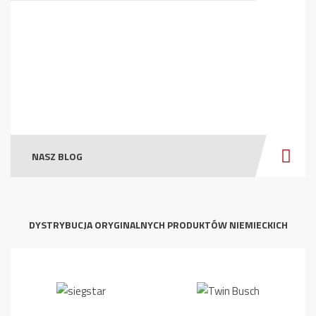
NASZ BLOG
DYSTRYBUCJA ORYGINALNYCH PRODUKTÓW NIEMIECKICH