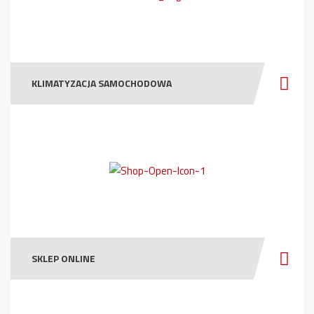
KLIMATYZACJA SAMOCHODOWA
SKLEP ONLINE