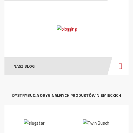
NASZ BLOG
DYSTRYBUCJA ORYGINALNYCH PRODUKTÓW NIEMIECKICH