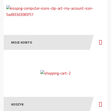
MOJE KONTO
KOSZYK