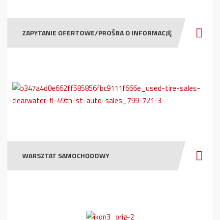
ZAPYTANIE OFERTOWE/PROŚBA O INFORMACJĘ
WARSZTAT SAMOCHODOWY