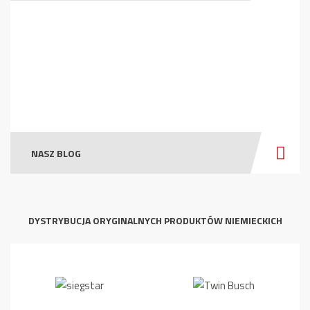
NASZ BLOG
DYSTRYBUCJA ORYGINALNYCH PRODUKTÓW NIEMIECKICH