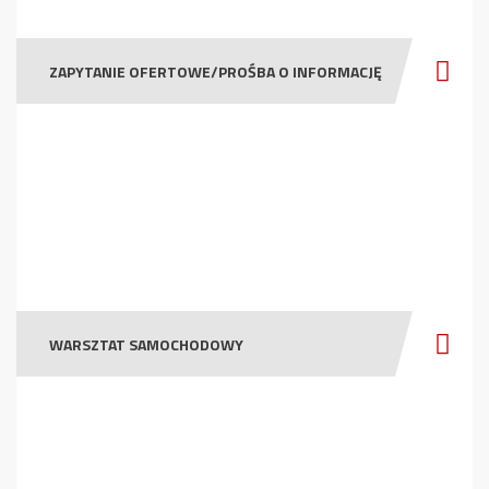
ZAPYTANIE OFERTOWE/PROŚBA O INFORMACJĘ
WARSZTAT SAMOCHODOWY