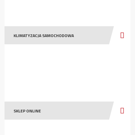
KLIMATYZACJA SAMOCHODOWA
SKLEP ONLINE