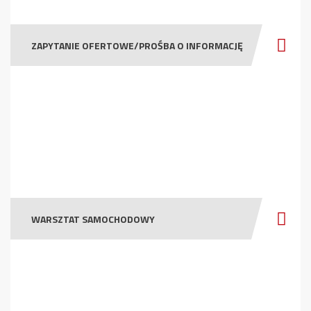
ZAPYTANIE OFERTOWE/PROŚBA O INFORMACJĘ
WARSZTAT SAMOCHODOWY