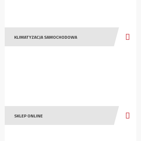
KLIMATYZACJA SAMOCHODOWA
SKLEP ONLINE