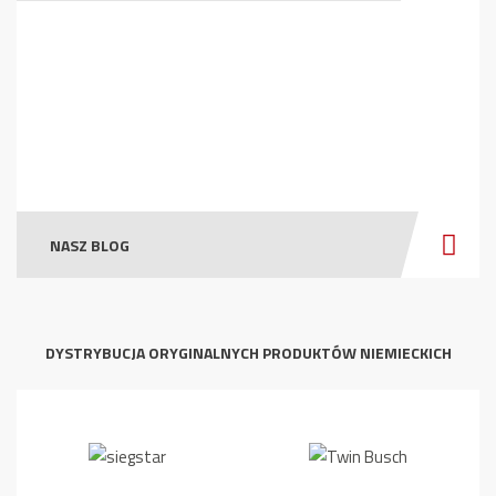
NASZ BLOG
DYSTRYBUCJA ORYGINALNYCH PRODUKTÓW NIEMIECKICH