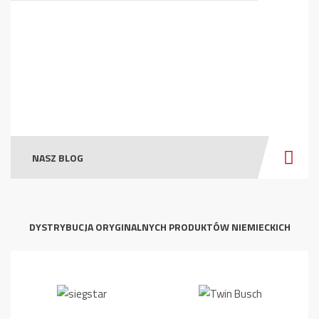
NASZ BLOG
DYSTRYBUCJA ORYGINALNYCH PRODUKTÓW NIEMIECKICH