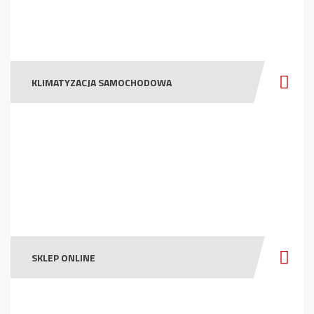
KLIMATYZACJA SAMOCHODOWA
SKLEP ONLINE