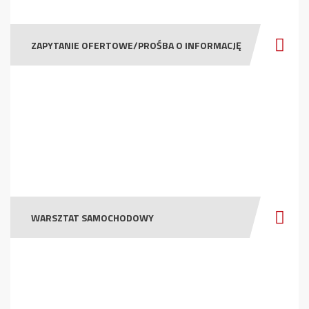
ZAPYTANIE OFERTOWE/PROŚBA O INFORMACJĘ
WARSZTAT SAMOCHODOWY