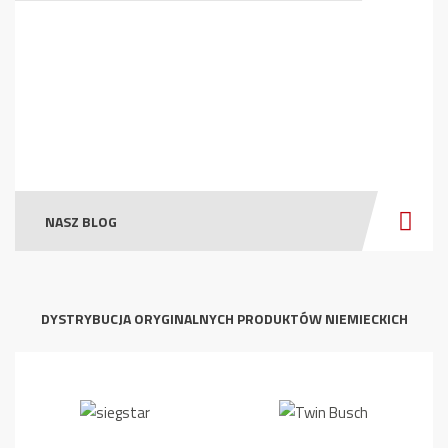
NASZ BLOG
DYSTRYBUCJA ORYGINALNYCH PRODUKTÓW NIEMIECKICH