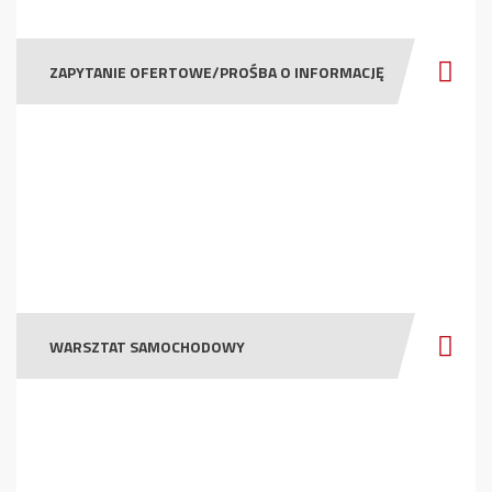
ZAPYTANIE OFERTOWE/PROŚBA O INFORMACJĘ
WARSZTAT SAMOCHODOWY