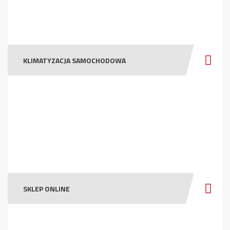
KLIMATYZACJA SAMOCHODOWA
SKLEP ONLINE