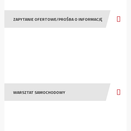
ZAPYTANIE OFERTOWE/PROŚBA O INFORMACJĘ
WARSZTAT SAMOCHODOWY