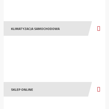
KLIMATYZACJA SAMOCHODOWA
SKLEP ONLINE