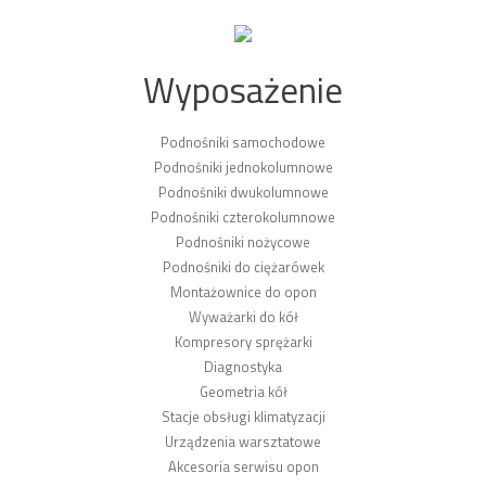
Wyposażenie
Podnośniki samochodowe
Podnośniki jednokolumnowe
Podnośniki dwukolumnowe
Podnośniki czterokolumnowe
Podnośniki nożycowe
Podnośniki do ciężarówek
Montażownice do opon
Wyważarki do kół
Kompresory sprężarki
Diagnostyka
Geometria kół
Stacje obsługi klimatyzacji
Urządzenia warsztatowe
Akcesoria serwisu opon