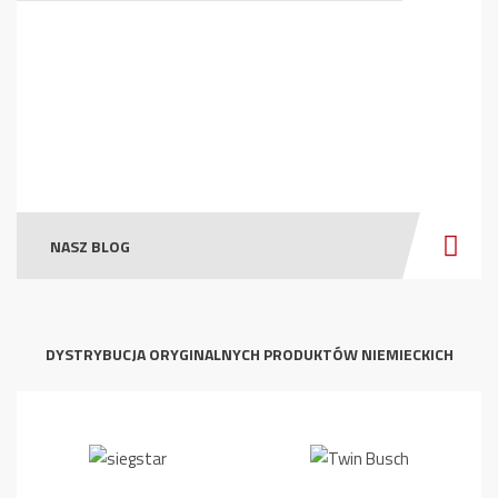
NASZ BLOG
DYSTRYBUCJA ORYGINALNYCH PRODUKTÓW NIEMIECKICH