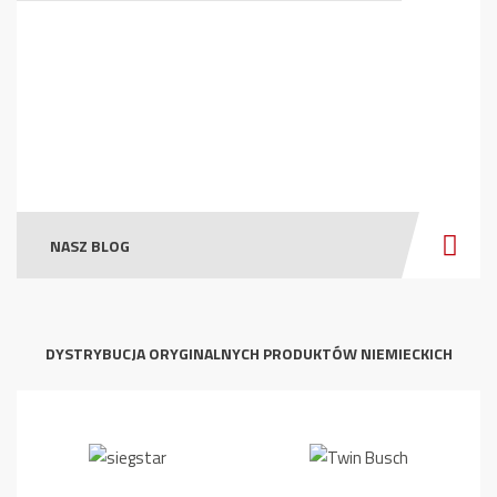
NASZ BLOG
DYSTRYBUCJA ORYGINALNYCH PRODUKTÓW NIEMIECKICH