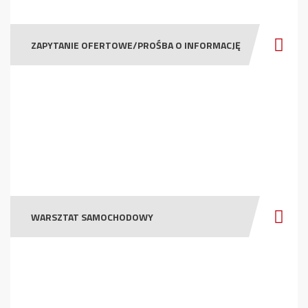
ZAPYTANIE OFERTOWE/PROŚBA O INFORMACJĘ
WARSZTAT SAMOCHODOWY