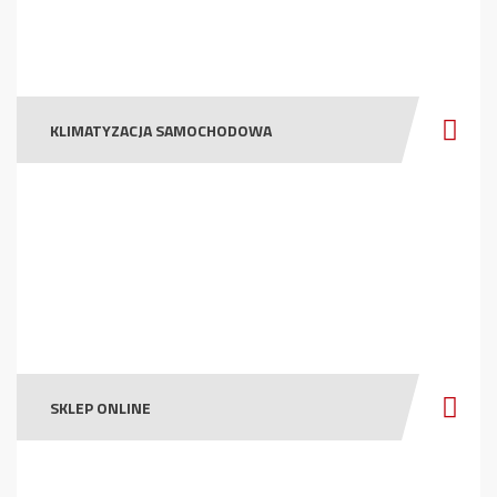
KLIMATYZACJA SAMOCHODOWA
SKLEP ONLINE