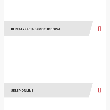
KLIMATYZACJA SAMOCHODOWA
SKLEP ONLINE