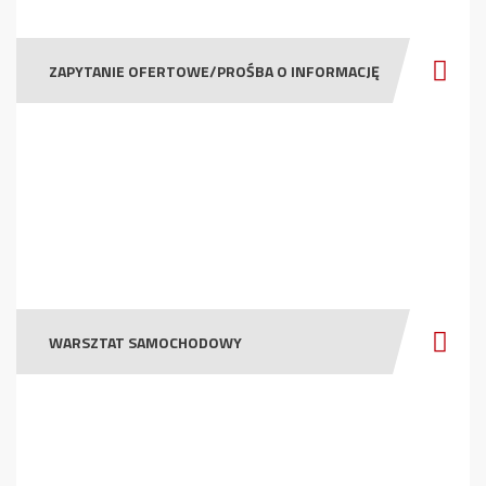
ZAPYTANIE OFERTOWE/PROŚBA O INFORMACJĘ
WARSZTAT SAMOCHODOWY