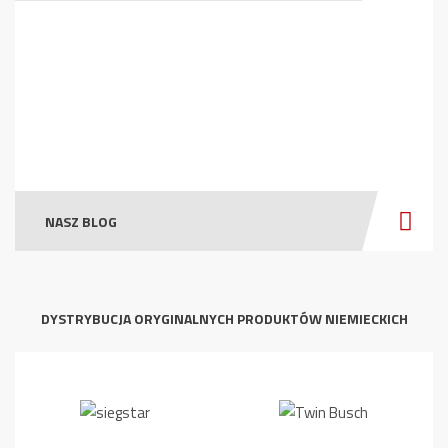
NASZ BLOG
DYSTRYBUCJA ORYGINALNYCH PRODUKTÓW NIEMIECKICH