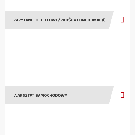
ZAPYTANIE OFERTOWE/PROŚBA O INFORMACJĘ
WARSZTAT SAMOCHODOWY