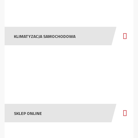
KLIMATYZACJA SAMOCHODOWA
SKLEP ONLINE