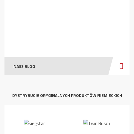
NASZ BLOG
DYSTRYBUCJA ORYGINALNYCH PRODUKTÓW NIEMIECKICH