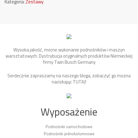
Kategoria:
Zestawy
Wysoka jakość, mocne wykonanie podnośników i maszyn
warsztatowych. Dystrybucja oryginalnych produktów Niemieckiej
firmy Twin Busch Germany
Serdecznie zapraszamy na naszego bloga, zobaczyć go można
naciskając
TUTAJ
!
Wyposażenie
Podnośniki samochodowe
Podnośniki jednokolumnowe