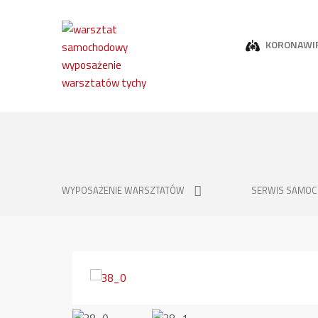
KORONAWI
WYPOSAŻENIE WARSZTATÓW
SERWIS SAMO