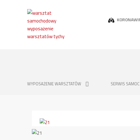
KORONAWI
WYPOSAŻENIE WARSZTATÓW
SERWIS SAMO