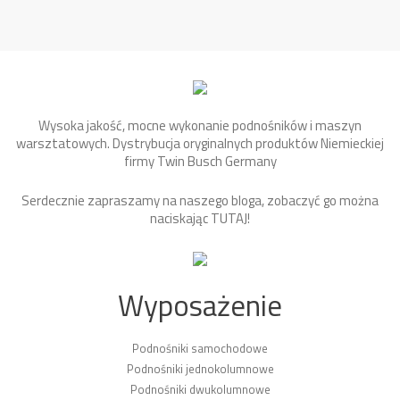
Wysoka jakość, mocne wykonanie podnośników i maszyn
warsztatowych. Dystrybucja oryginalnych produktów Niemieckiej
firmy Twin Busch Germany
Serdecznie zapraszamy na naszego bloga, zobaczyć go można
naciskając
TUTAJ
!
Wyposażenie
Podnośniki samochodowe
Podnośniki jednokolumnowe
Podnośniki dwukolumnowe