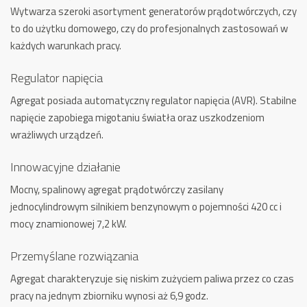
Wytwarza szeroki asortyment generatorów prądotwórczych, czy
to do użytku domowego, czy do profesjonalnych zastosowań w
każdych warunkach pracy.
Regulator napięcia
Agregat posiada automatyczny regulator napięcia (AVR). Stabilne
napięcie zapobiega migotaniu światła oraz uszkodzeniom
wrażliwych urządzeń.
Innowacyjne działanie
Mocny, spalinowy agregat prądotwórczy zasilany
jednocylindrowym silnikiem benzynowym o pojemności 420 cc i
mocy znamionowej 7,2 kW.
Przemyślane rozwiązania
Agregat charakteryzuje się niskim zużyciem paliwa przez co czas
pracy na jednym zbiorniku wynosi aż 6,9 godz.