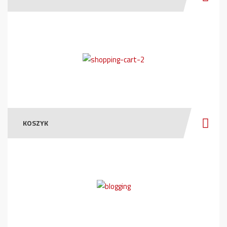
KOSZYK