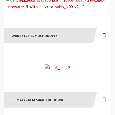
WARSZTAT SAMOCHODOWY
KLIMATYZACJA SAMOCHODOWA