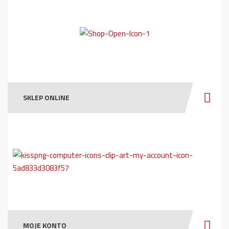
SKLEP ONLINE
MOJE KONTO