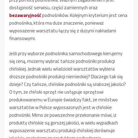
dostępność serwisu, części zamiennych oraz
bezawaryjność
podnośników. Kolejnym kryterium jest cena
podnośnika, która ma duże znaczenie, ponieważ
wyposażenie warsztatu łączy się z dużymi nakładami
finansowymi.
Jeśli przy wyborze podnośnika samochodowego kierujemy
się ceną, możemy wybrać tańsze podnośniki produkcji
chińskiej. Jednak wielu właścicieli warsztatów wybiera
droższe podnośniki produkcji niemieckiej? Dlaczego tak się
dzieje? Czy tańsze, chińskie podnośniki są słabszej jakości?
O tym, że chiński sprzęt nie ustępuje sprzętowi
produkowanemu w Europie świadczy fakt, że mnóstwo
warsztatów w Polsce wyposażonych jest w chińskie
podnośniki. Mimo że powszechne przekonanie mówi, iż
produkty chińskie są gorszej jakości, w wielu wypadkach
wyposażenie warsztatu produkcji chińskiej dorównuje