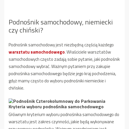
Podnośnik samochodowy, niemiecki
czy chiński?
Podnośnik samochodowy jest niezbędną częścią każdego
warsztatu samochodowego
. Właściciele warsztatów
samochodowych często zadają sobie pytanie, jaki podnośnik
samochodowy wybrać. Ważnym pytaniem przy zakupie
podnośnika samochodowego będzie jego kraj pochodzenia,
gdyż mamy często do wyboru podnośniki niemieckie i
chińskie.
Kryteria wyboru podnośnika samochodowego
Głównym kryterium wyboru podnośnika samochodowego do
warsztatu jest zakres czynności, jakie będą wykonywane
przy pomocy podnośnika. Ważnym zagadnieniem jest