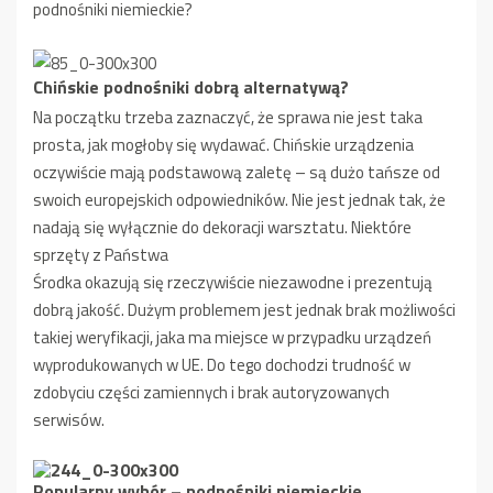
podnośniki niemieckie?
Chińskie podnośniki dobrą alternatywą?
Na początku trzeba zaznaczyć, że sprawa nie jest taka
prosta, jak mogłoby się wydawać. Chińskie urządzenia
oczywiście mają podstawową zaletę – są dużo tańsze od
swoich europejskich odpowiedników. Nie jest jednak tak, że
nadają się wyłącznie do dekoracji warsztatu. Niektóre
sprzęty z Państwa
Środka okazują się rzeczywiście niezawodne i prezentują
dobrą jakość. Dużym problemem jest jednak brak możliwości
takiej weryfikacji, jaka ma miejsce w przypadku urządzeń
wyprodukowanych w UE. Do tego dochodzi trudność w
zdobyciu części zamiennych i brak autoryzowanych
serwisów.
Popularny wybór – podnośniki niemieckie