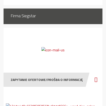
Firma Siegstar
ZAPYTANIE OFERTOWE/PROŚBA O INFORMACJĘ