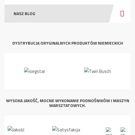
NASZ BLOG
DYSTRYBUCJA ORYGINALNYCH PRODUKTÓW NIEMIECKICH
WYSOKA JAKOŚĆ, MOCNE WYKONANIE PODNOŚNIKÓW I MASZYN
WARSZTATOWYCH.