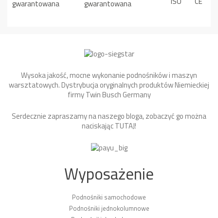
Wysoka jakość, mocne wykonanie podnośników i maszyn
warsztatowych. Dystrybucja oryginalnych produktów Niemieckiej
firmy Twin Busch Germany
Serdecznie zapraszamy na naszego bloga, zobaczyć go można
naciskając
TUTAJ
!
Wyposażenie
Podnośniki samochodowe
Podnośniki jednokolumnowe