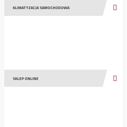
KLIMATYZACJA SAMOCHODOWA
SKLEP ONLINE