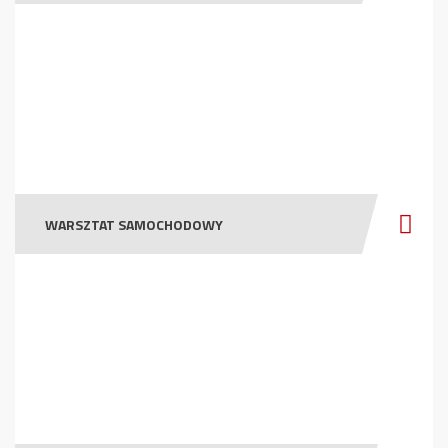
WARSZTAT SAMOCHODOWY