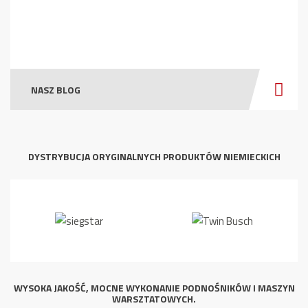
NASZ BLOG
DYSTRYBUCJA ORYGINALNYCH PRODUKTÓW NIEMIECKICH
WYSOKA JAKOŚĆ, MOCNE WYKONANIE PODNOŚNIKÓW I MASZYN
WARSZTATOWYCH.