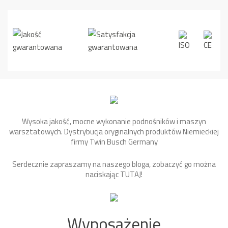
Wysoka jakość, mocne wykonanie podnośników i maszyn
warsztatowych. Dystrybucja oryginalnych produktów Niemieckiej
firmy Twin Busch Germany
Serdecznie zapraszamy na naszego bloga, zobaczyć go można
naciskając
TUTAJ
!
Wyposażenie