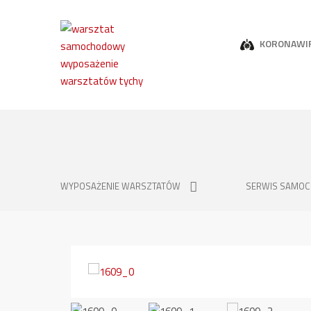
KORONAWI
WYPOSAŻENIE WARSZTATÓW
SERWIS SAMO