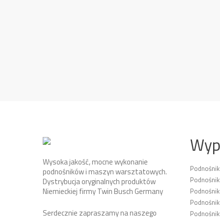
Wyp
Wysoka jakość, mocne wykonanie
Podnośni
podnośników i maszyn warsztatowych.
Podnośnik
Dystrybucja oryginalnych produktów
Niemieckiej firmy Twin Busch Germany
Podnośni
Podnośnik
Serdecznie zapraszamy na naszego
Podnośnik