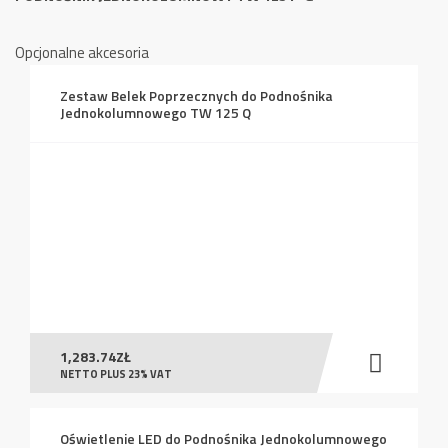
Opcjonalne akcesoria
Zestaw Belek Poprzecznych do Podnośnika
Jednokolumnowego TW 125 Q
1,283.74
ZŁ
NETTO PLUS 23% VAT
Oświetlenie LED do Podnośnika Jednokolumnowego