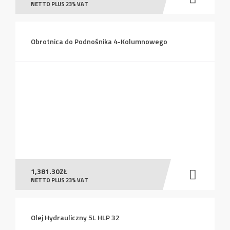
NETTO PLUS 23% VAT
Obrotnica do Podnośnika 4-Kolumnowego
1,381.30
ZŁ
NETTO PLUS 23% VAT
Olej Hydrauliczny 5L HLP 32