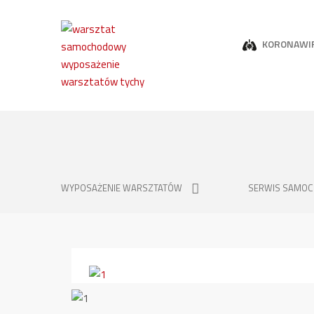
KORONAWI
WYPOSAŻENIE WARSZTATÓW
SERWIS SAMO