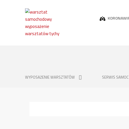
KORONAWI
WYPOSAŻENIE WARSZTATÓW
SERWIS SAMO