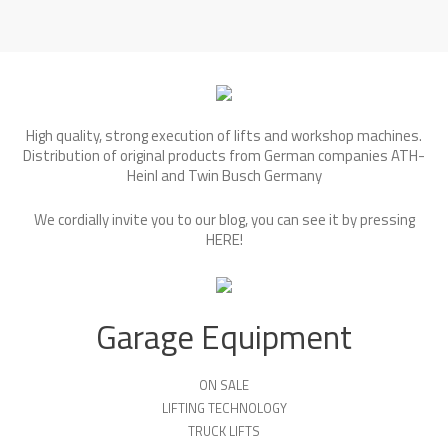
High quality, strong execution of lifts and workshop machines.
Distribution of original products from German companies ATH-
Heinl and Twin Busch Germany
We cordially invite you to our blog, you can see it by pressing
HERE
!
Garage Equipment
ON SALE
LIFTING TECHNOLOGY
TRUCK LIFTS