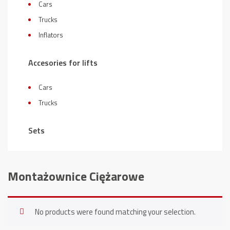
Cars
Trucks
Inflators
Accesories for lifts
Cars
Trucks
Sets
Montażownice Ciężarowe
No products were found matching your selection.