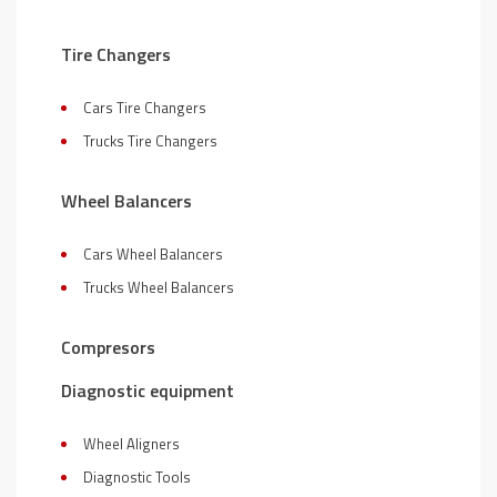
Tire Changers
Cars Tire Changers
Trucks Tire Changers
Wheel Balancers
Cars Wheel Balancers
Trucks Wheel Balancers
Compresors
Diagnostic equipment
Wheel Aligners
Diagnostic Tools