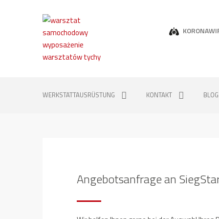
KORONAWI
WERKSTATTAUSRÜSTUNG
KONTAKT
BLOG
Angebotsanfrage an SiegStar