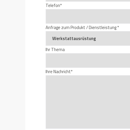
Telefon*
Anfrage zum Produkt / Dienstleistung *
Ihr Thema
Ihre Nachricht*