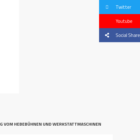
Twitter
Youtube
Social Share
NG VOM HEBEBÜHNEN UND WERKSTATTMASCHINEN