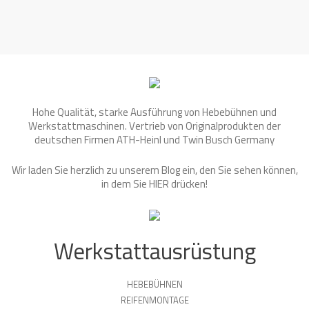
Hohe Qualität, starke Ausführung von Hebebühnen und
Werkstattmaschinen. Vertrieb von Originalprodukten der
deutschen Firmen ATH-Heinl und Twin Busch Germany
Wir laden Sie herzlich zu unserem Blog ein, den Sie sehen können,
in dem Sie
HIER
drücken!
Werkstattausrüstung
HEBEBÜHNEN
REIFENMONTAGE