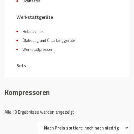
Lichttester
Werkstattgeräte
Hebetechnik
Ölabsaug und Ölauffanggeräte
Werkstattpressen
Sets
Kompressoren
Nach
Alle 13 Ergebnisse werden angezeigt
Preis
sortiert: