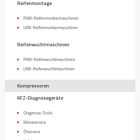
Reifenmontage
PKW-Reifenmontiermaschinen
LKW-Reifenmontiermaschinen
Reifenwuchtmaschinen
PKW-Reifenwuchtmaschinen
LKW-Reifenwuchtmaschinen
Kompressoren
KFZ-Diagnosegeräte
Diagnose-Tools
Klimaservice
Ölservice