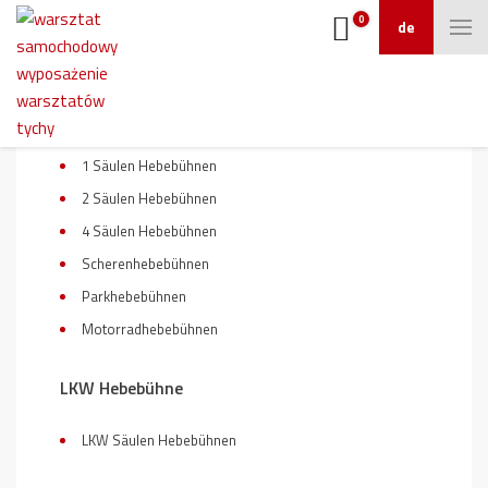
0
de
Hebebühnen
1 Säulen Hebebühnen
2 Säulen Hebebühnen
4 Säulen Hebebühnen
Scherenhebebühnen
Parkhebebühnen
Motorradhebebühnen
LKW Hebebühne
LKW Säulen Hebebühnen