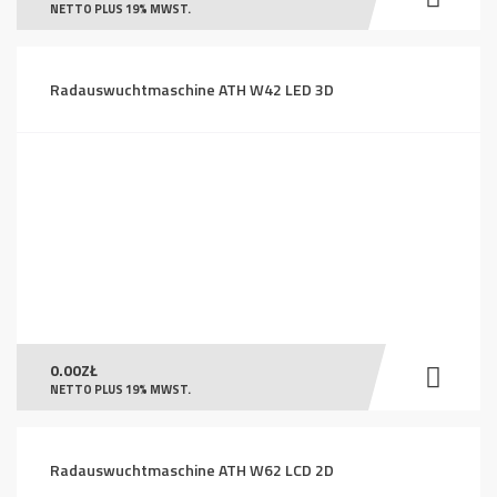
NETTO PLUS 19% MWST.
Radauswuchtmaschine ATH W42 LED 3D
0.00
ZŁ
NETTO PLUS 19% MWST.
Radauswuchtmaschine ATH W62 LCD 2D