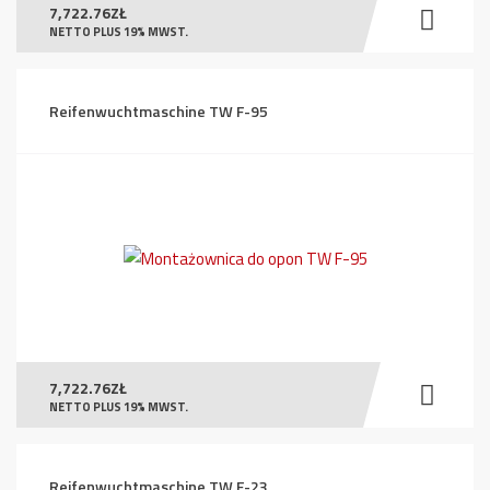
7,722.76
ZŁ
NETTO PLUS 19% MWST.
Reifenwuchtmaschine TW F-95
7,722.76
ZŁ
NETTO PLUS 19% MWST.
Reifenwuchtmaschine TW F-23