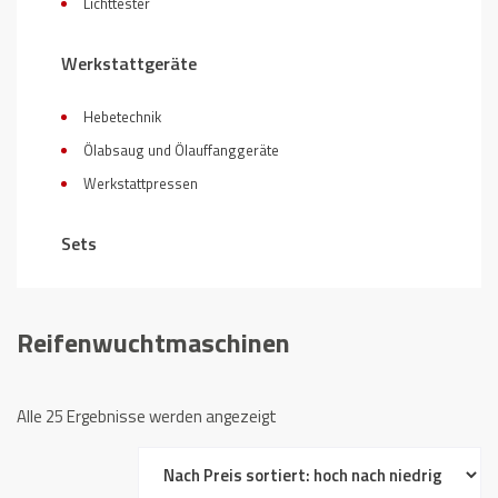
Lichttester
Werkstattgeräte
Hebetechnik
Ölabsaug und Ölauffanggeräte
Werkstattpressen
Sets
Reifenwuchtmaschinen
Nach
Alle 25 Ergebnisse werden angezeigt
Preis
sortiert: