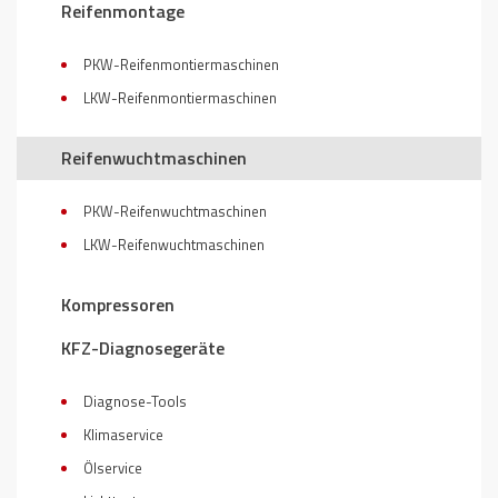
Reifenmontage
PKW-Reifenmontiermaschinen
LKW-Reifenmontiermaschinen
Reifenwuchtmaschinen
PKW-Reifenwuchtmaschinen
LKW-Reifenwuchtmaschinen
Kompressoren
KFZ-Diagnosegeräte
Diagnose-Tools
Klimaservice
Ölservice