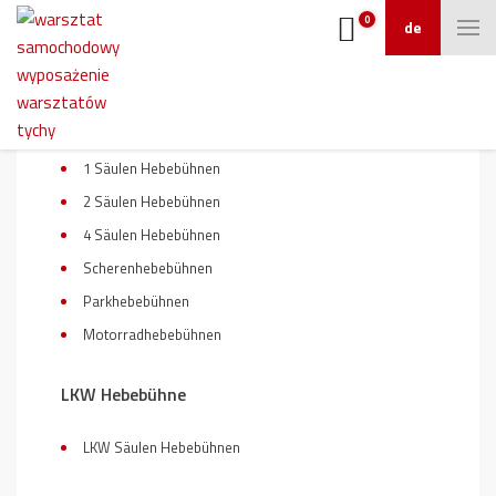
0
de
Hebebühnen
1 Säulen Hebebühnen
2 Säulen Hebebühnen
4 Säulen Hebebühnen
Scherenhebebühnen
Parkhebebühnen
Motorradhebebühnen
LKW Hebebühne
LKW Säulen Hebebühnen