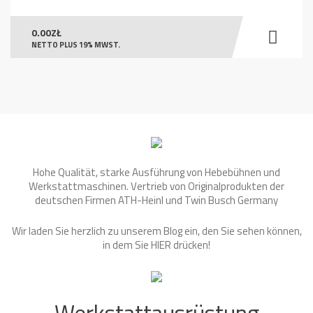
0.00
ZŁ
NETTO PLUS 19% MWST.
Hohe Qualität, starke Ausführung von Hebebühnen und
Werkstattmaschinen. Vertrieb von Originalprodukten der
deutschen Firmen ATH-Heinl und Twin Busch Germany
Wir laden Sie herzlich zu unserem Blog ein, den Sie sehen können,
in dem Sie
HIER
drücken!