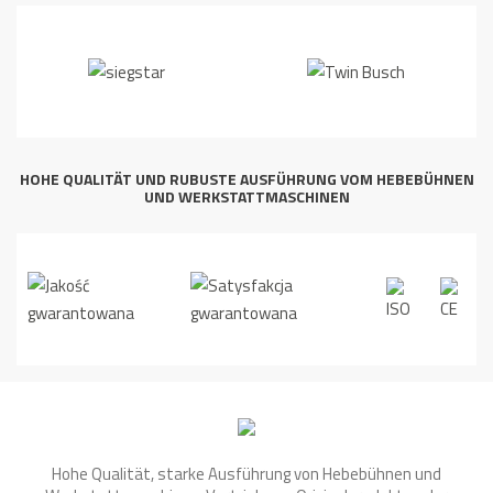
HOHE QUALITÄT UND RUBUSTE AUSFÜHRUNG VOM HEBEBÜHNEN
UND WERKSTATTMASCHINEN
Hohe Qualität, starke Ausführung von Hebebühnen und