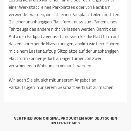
einer Werkstatt, eines Parkplatzes oder von Nachbarn
verwendet werden, die sich einen Parkplatz teilen möchten.
Bei einer unabhängigen Plattform muss zum Parken eines
Fahrzeugs das andere nicht verlassen werden. Damit das
Auto den Parkplatz verlässt, müssen Sie die Plattform auf
das entsprechende Niveau bringen, ähnlich wie beim Fahren
mit einem Lastenaufzug. Sitzplätze auf der unabhängigen
Plattform können jedoch an Eigentümer von zwei
verschiedenen Wohnungen verkauft werden.
Wir laden Sie ein, sich mit unserem Angebot an
Parkaufzügen in unserem Geschäft vertraut zu machen.
VERTRIEB VON ORIGINALPRODUKTEN VOM DEUTSCHEN
UNTERNEHMEN