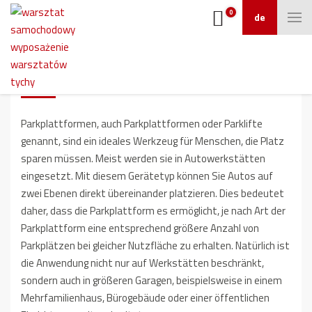
0
de
Parkplattformen
Parkplattformen, auch Parkplattformen oder Parklifte
genannt, sind ein ideales Werkzeug für Menschen, die Platz
sparen müssen. Meist werden sie in Autowerkstätten
eingesetzt. Mit diesem Gerätetyp können Sie Autos auf
zwei Ebenen direkt übereinander platzieren. Dies bedeutet
daher, dass die Parkplattform es ermöglicht, je nach Art der
Parkplattform eine entsprechend größere Anzahl von
Parkplätzen bei gleicher Nutzfläche zu erhalten. Natürlich ist
die Anwendung nicht nur auf Werkstätten beschränkt,
sondern auch in größeren Garagen, beispielsweise in einem
Mehrfamilienhaus, Bürogebäude oder einer öffentlichen