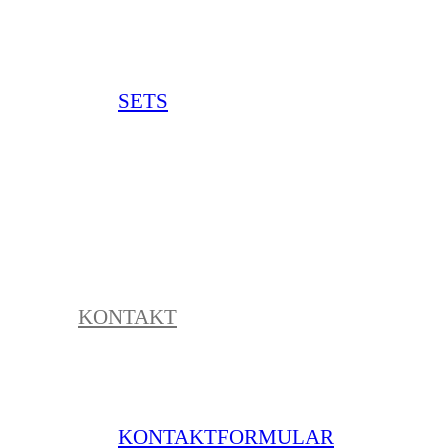
SETS
KONTAKT
KONTAKTFORMULAR