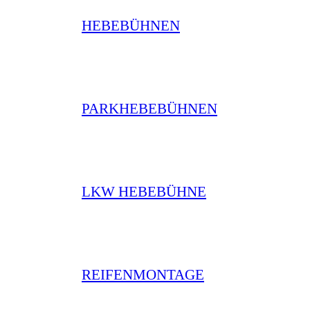
HEBEBÜHNEN
PARKHEBEBÜHNEN
LKW HEBEBÜHNE
REIFENMONTAGE