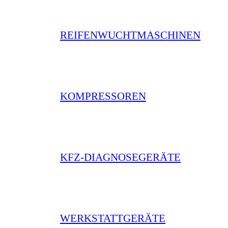
REIFENWUCHTMASCHINEN
KOMPRESSOREN
KFZ-DIAGNOSEGERÄTE
WERKSTATTGERÄTE