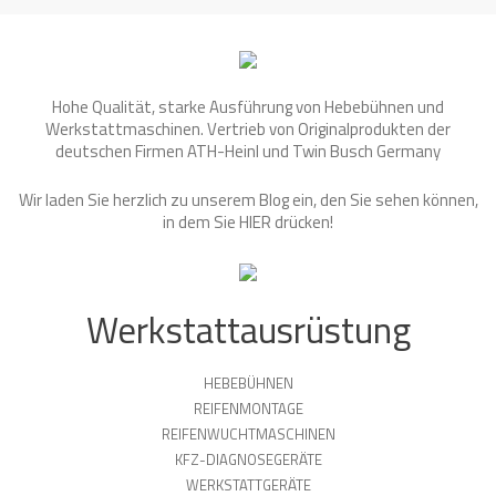
Hohe Qualität, starke Ausführung von Hebebühnen und
Werkstattmaschinen. Vertrieb von Originalprodukten der
deutschen Firmen ATH-Heinl und Twin Busch Germany
Wir laden Sie herzlich zu unserem Blog ein, den Sie sehen können,
in dem Sie
HIER
drücken!
Werkstattausrüstung
HEBEBÜHNEN
REIFENMONTAGE
REIFENWUCHTMASCHINEN
KFZ-DIAGNOSEGERÄTE
WERKSTATTGERÄTE