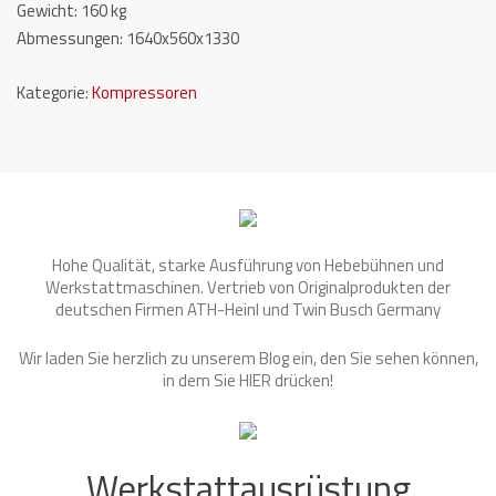
Gewicht: 160 kg
Abmessungen: 1640x560x1330
Kategorie:
Kompressoren
Hohe Qualität, starke Ausführung von Hebebühnen und
Werkstattmaschinen. Vertrieb von Originalprodukten der
deutschen Firmen ATH-Heinl und Twin Busch Germany
Wir laden Sie herzlich zu unserem Blog ein, den Sie sehen können,
in dem Sie
HIER
drücken!
Werkstattausrüstung