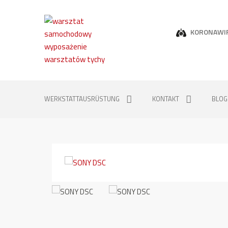
KORONAWI
WERKSTATTAUSRÜSTUNG
KONTAKT
BLOG