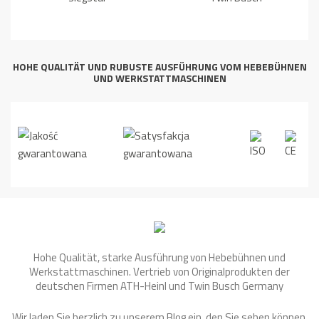
HOHE QUALITÄT UND RUBUSTE AUSFÜHRUNG VOM HEBEBÜHNEN
UND WERKSTATTMASCHINEN
Hohe Qualität, starke Ausführung von Hebebühnen und
Werkstattmaschinen. Vertrieb von Originalprodukten der
deutschen Firmen ATH-Heinl und Twin Busch Germany
Wir laden Sie herzlich zu unserem Blog ein, den Sie sehen können,