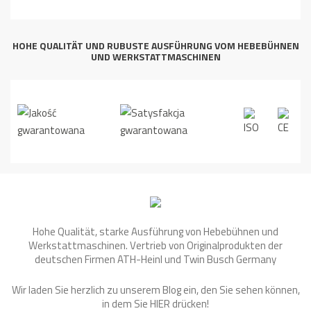
HOHE QUALITÄT UND RUBUSTE AUSFÜHRUNG VOM HEBEBÜHNEN
UND WERKSTATTMASCHINEN
Hohe Qualität, starke Ausführung von Hebebühnen und
Werkstattmaschinen. Vertrieb von Originalprodukten der
deutschen Firmen ATH-Heinl und Twin Busch Germany
Wir laden Sie herzlich zu unserem Blog ein, den Sie sehen können,
in dem Sie
HIER
drücken!