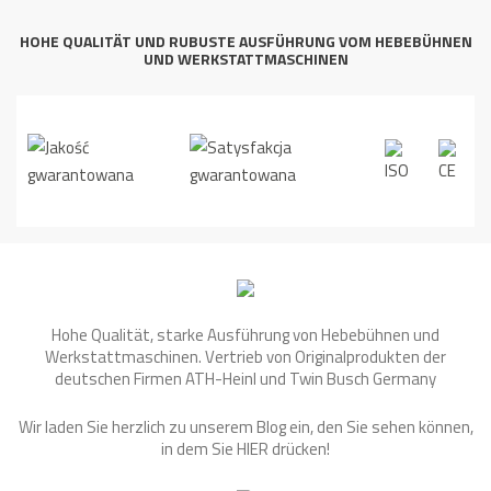
HOHE QUALITÄT UND RUBUSTE AUSFÜHRUNG VOM HEBEBÜHNEN
UND WERKSTATTMASCHINEN
Hohe Qualität, starke Ausführung von Hebebühnen und
Werkstattmaschinen. Vertrieb von Originalprodukten der
deutschen Firmen ATH-Heinl und Twin Busch Germany
Wir laden Sie herzlich zu unserem Blog ein, den Sie sehen können,
in dem Sie
HIER
drücken!