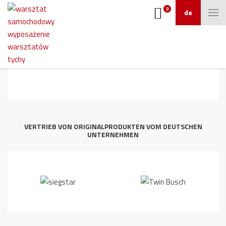
0
de
2
VERTRIEB VON ORIGINALPRODUKTEN VOM DEUTSCHEN
UNTERNEHMEN