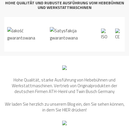
HOHE QUALITÄT UND RUBUSTE AUSFÜHRUNG VOM HEBEBÜHNEN
UND WERKSTATTMASCHINEN
Hohe Qualität, starke Ausführung von Hebebühnen und
Werkstattmaschinen. Vertrieb von Originalprodukten der
deutschen Firmen ATH-Heinl und Twin Busch Germany
Wir laden Sie herzlich zu unserem Blog ein, den Sie sehen können,
in dem Sie
HIER
drücken!