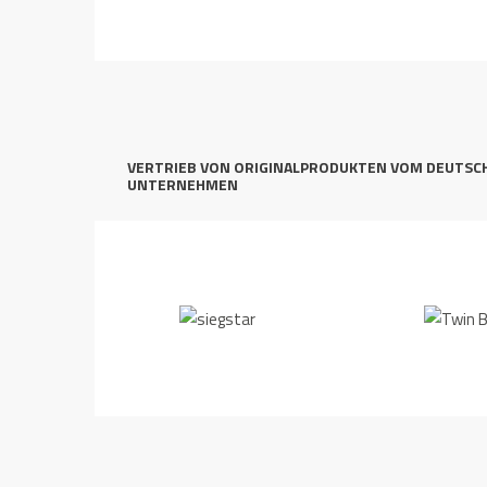
VERTRIEB VON ORIGINALPRODUKTEN VOM DEUTSC
UNTERNEHMEN