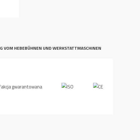
NG VOM HEBEBÜHNEN UND WERKSTATTMASCHINEN