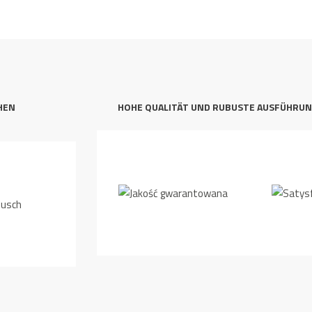
HEN
HOHE QUALITÄT UND RUBUSTE AUSFÜHRU