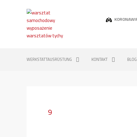
KORONAWI
WERKSTATTAUSRÜSTUNG
KONTAKT
BLOG
9