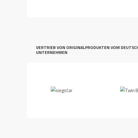
VERTRIEB VON ORIGINALPRODUKTEN VOM DEUTSC
UNTERNEHMEN