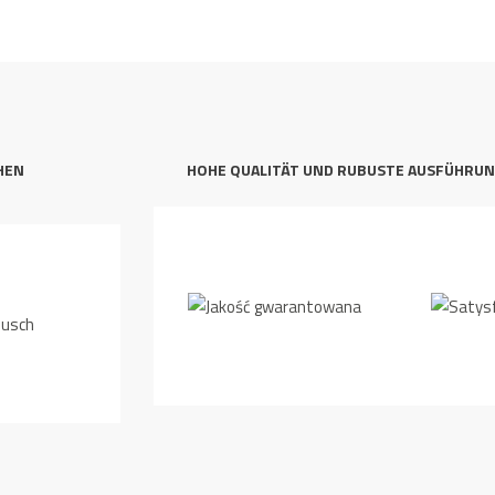
HEN
HOHE QUALITÄT UND RUBUSTE AUSFÜHRU