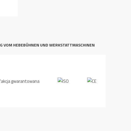
NG VOM HEBEBÜHNEN UND WERKSTATTMASCHINEN