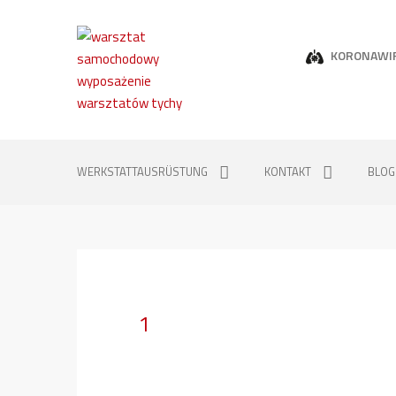
KORONAWI
WERKSTATTAUSRÜSTUNG
KONTAKT
BLOG
1