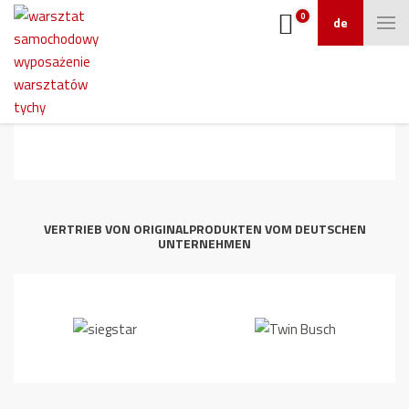
0
de
6
VERTRIEB VON ORIGINALPRODUKTEN VOM DEUTSCHEN
UNTERNEHMEN