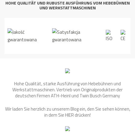
HOHE QUALITÄT UND RUBUSTE AUSFÜHRUNG VOM HEBEBÜHNEN
UND WERKSTATTMASCHINEN
Hohe Qualität, starke Ausführung von Hebebühnen und
Werkstattmaschinen. Vertrieb von Originalprodukten der
deutschen Firmen ATH-Heinl und Twin Busch Germany
Wir laden Sie herzlich zu unserem Blog ein, den Sie sehen können,
in dem Sie
HIER
drücken!