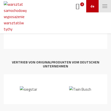
0
de
6
VERTRIEB VON ORIGINALPRODUKTEN VOM DEUTSCHEN
UNTERNEHMEN