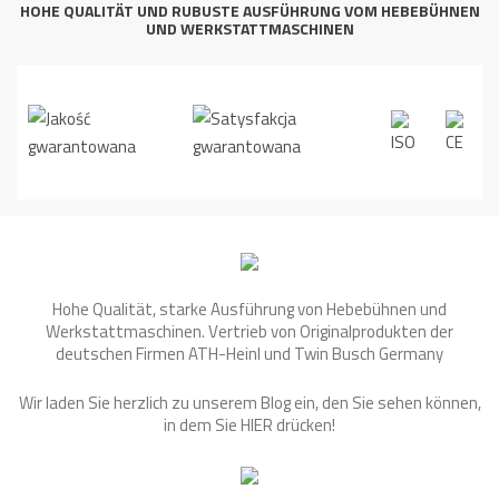
HOHE QUALITÄT UND RUBUSTE AUSFÜHRUNG VOM HEBEBÜHNEN
UND WERKSTATTMASCHINEN
Hohe Qualität, starke Ausführung von Hebebühnen und
Werkstattmaschinen. Vertrieb von Originalprodukten der
deutschen Firmen ATH-Heinl und Twin Busch Germany
Wir laden Sie herzlich zu unserem Blog ein, den Sie sehen können,
in dem Sie
HIER
drücken!