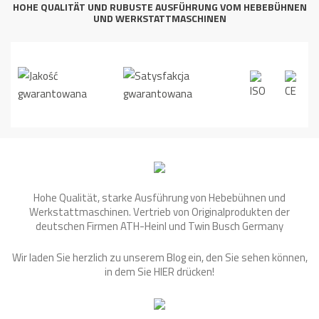
HOHE QUALITÄT UND RUBUSTE AUSFÜHRUNG VOM HEBEBÜHNEN
UND WERKSTATTMASCHINEN
Hohe Qualität, starke Ausführung von Hebebühnen und
Werkstattmaschinen. Vertrieb von Originalprodukten der
deutschen Firmen ATH-Heinl und Twin Busch Germany
Wir laden Sie herzlich zu unserem Blog ein, den Sie sehen können,
in dem Sie
HIER
drücken!