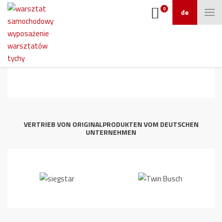
0
de
2
VERTRIEB VON ORIGINALPRODUKTEN VOM DEUTSCHEN
UNTERNEHMEN