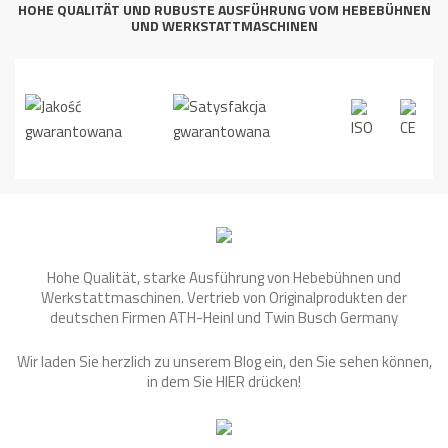
HOHE QUALITÄT UND RUBUSTE AUSFÜHRUNG VOM HEBEBÜHNEN
UND WERKSTATTMASCHINEN
Hohe Qualität, starke Ausführung von Hebebühnen und
Werkstattmaschinen. Vertrieb von Originalprodukten der
deutschen Firmen ATH-Heinl und Twin Busch Germany
Wir laden Sie herzlich zu unserem Blog ein, den Sie sehen können,
in dem Sie
HIER
drücken!