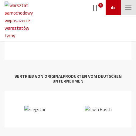
0
de
2
VERTRIEB VON ORIGINALPRODUKTEN VOM DEUTSCHEN
UNTERNEHMEN