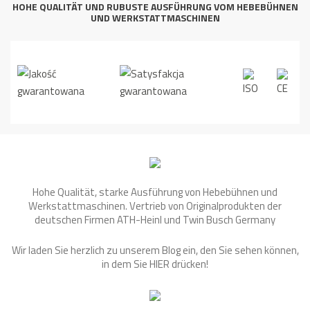
HOHE QUALITÄT UND RUBUSTE AUSFÜHRUNG VOM HEBEBÜHNEN
UND WERKSTATTMASCHINEN
Hohe Qualität, starke Ausführung von Hebebühnen und
Werkstattmaschinen. Vertrieb von Originalprodukten der
deutschen Firmen ATH-Heinl und Twin Busch Germany
Wir laden Sie herzlich zu unserem Blog ein, den Sie sehen können,
in dem Sie
HIER
drücken!