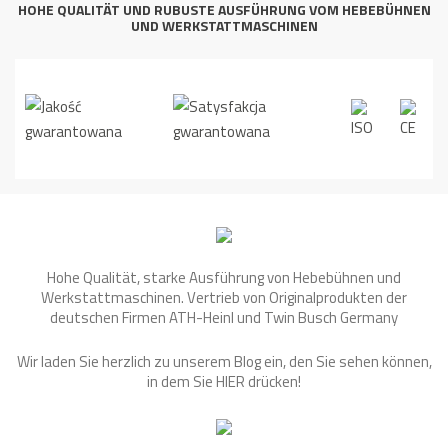
HOHE QUALITÄT UND RUBUSTE AUSFÜHRUNG VOM HEBEBÜHNEN
UND WERKSTATTMASCHINEN
Hohe Qualität, starke Ausführung von Hebebühnen und
Werkstattmaschinen. Vertrieb von Originalprodukten der
deutschen Firmen ATH-Heinl und Twin Busch Germany
Wir laden Sie herzlich zu unserem Blog ein, den Sie sehen können,
in dem Sie
HIER
drücken!