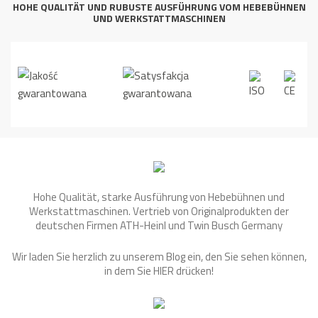
HOHE QUALITÄT UND RUBUSTE AUSFÜHRUNG VOM HEBEBÜHNEN
UND WERKSTATTMASCHINEN
Hohe Qualität, starke Ausführung von Hebebühnen und
Werkstattmaschinen. Vertrieb von Originalprodukten der
deutschen Firmen ATH-Heinl und Twin Busch Germany
Wir laden Sie herzlich zu unserem Blog ein, den Sie sehen können,
in dem Sie
HIER
drücken!