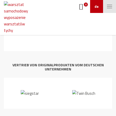
0
de
1
VERTRIEB VON ORIGINALPRODUKTEN VOM DEUTSCHEN
UNTERNEHMEN