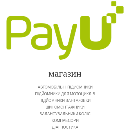
магазин
АВТОМОБІЛЬНІ ПІДЙОМНИКИ
ПІДЙОМНИКИ ДЛЯ МОТОЦИКЛІВ
ПІДЙОМНИКИ ВАНТАЖІВКИ
ШИНОМОНТАЖНИКИ
БАЛАНСУВАЛЬНИКИ КОЛІС
КОМПРЕСОРИ
ДІАГНОСТИКА