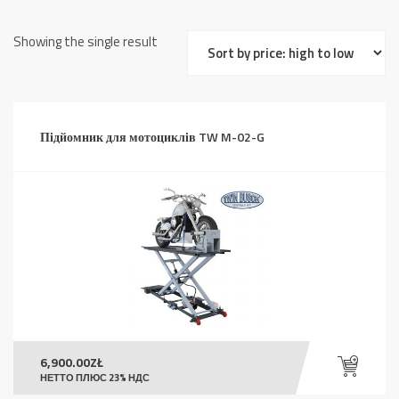
Showing the single result
Підйомник для мотоциклів TW M-02-G
6,900.00
ZŁ
НЕТТО ПЛЮС 23% НДС