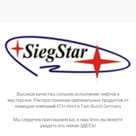
Высокое качество, сильное исполнение лифтов и
мастерских. Распространение оригинальных продуктов от
немецких компаний ATH-Heinl и Twin Busch Germany
Мы сердечно приглашаем вас в наш блог, вы можете
увидеть его, нажав
ЗДЕСЬ
!