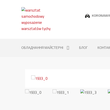
KORONAWI
ОБЛАДНАННЯ МАЙСТЕРНІ
БЛОГ
КОНТА