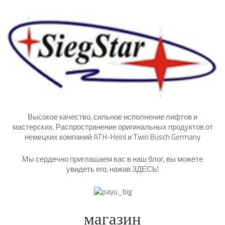
Высокое качество, сильное исполнение лифтов и
мастерских. Распространение оригинальных продуктов от
немецких компаний ATH-Heinl и Twin Busch Germany
Мы сердечно приглашаем вас в наш блог, вы можете
увидеть его, нажав
ЗДЕСЬ
!
магазин